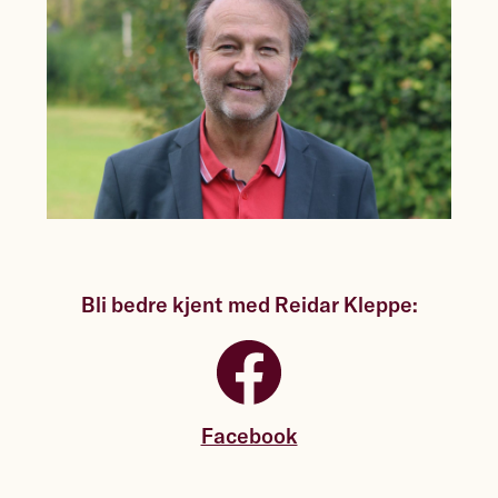
Bli bedre kjent med Reidar Kleppe:
Facebook