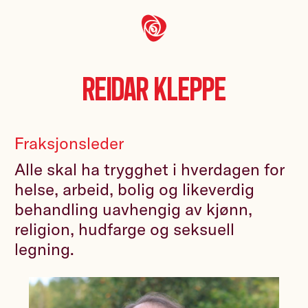
Reidar Kleppe
Fraksjonsleder
Alle skal ha trygghet i hverdagen for
helse, arbeid, bolig og likeverdig
behandling uavhengig av kjønn,
religion, hudfarge og seksuell
legning.