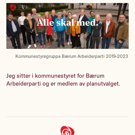
Kommunestyregruppa Bærum Arbeiderparti 2019-2023
Jeg sitter i kommunestyret for Bærum
Arbeiderparti og er medlem av planutvalget.