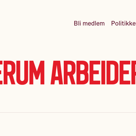
Bli medlem
Politikk
rum Arbeide