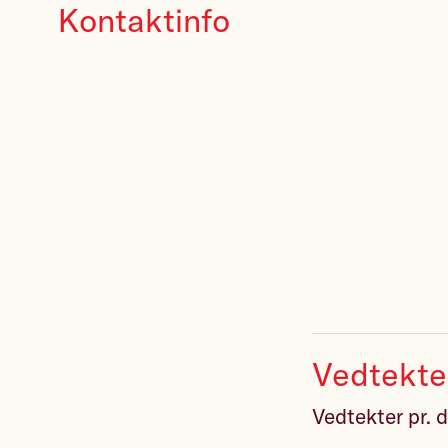
Kontaktinfo
Vedtekte
Vedtekter pr. d