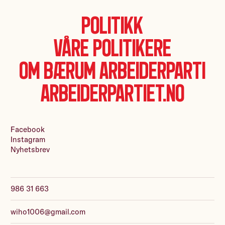
Politikk
Våre politikere
Om Bærum Arbeiderparti
Arbeiderpartiet.no
Facebook
Instagram
Nyhetsbrev
986 31 663
wiho1006@gmail.com