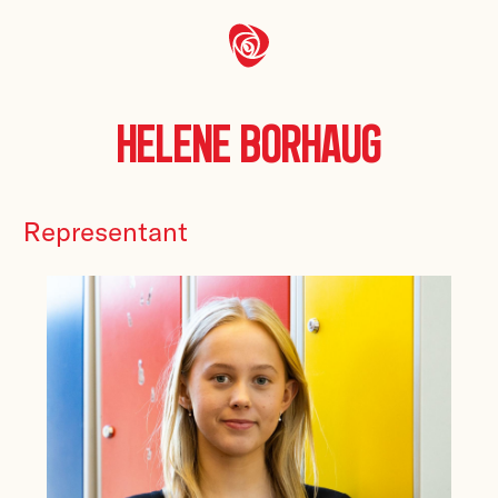
Helene Borhaug
Representant