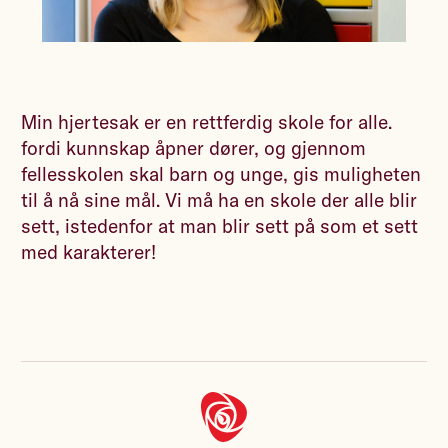
Min hjertesak er en rettferdig skole for alle.
fordi kunnskap åpner dører, og gjennom
fellesskolen skal barn og unge, gis muligheten
til å nå sine mål. Vi må ha en skole der alle blir
sett, istedenfor at man blir sett på som et sett
med karakterer!