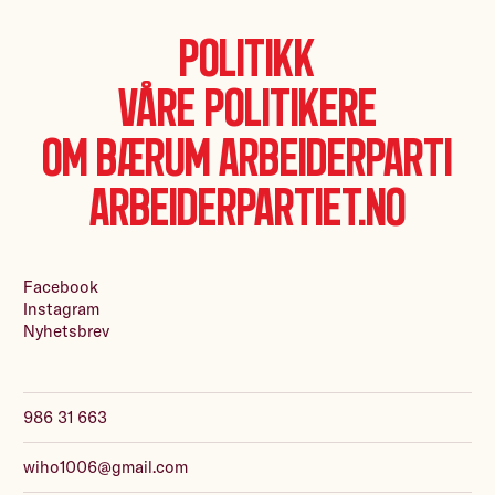
Politikk
Våre politikere
Om Bærum Arbeiderparti
Arbeiderpartiet.no
Facebook
Instagram
Nyhetsbrev
986 31 663
wiho1006@gmail.com