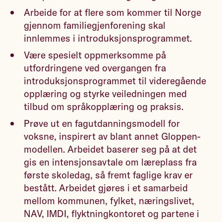
Arbeide for at flere som kommer til Norge
gjennom familiegjenforening skal
innlemmes i introduksjonsprogrammet.
Være spesielt oppmerksomme på
utfordringene ved overgangen fra
introduksjonsprogrammet til videregående
opplæring og styrke veiledningen med
tilbud om språkopplæring og praksis.
Prøve ut en fagutdanningsmodell for
voksne, inspirert av blant annet Gloppen-
modellen. Arbeidet baserer seg på at det
gis en intensjonsavtale om læreplass fra
første skoledag, så fremt faglige krav er
bestått. Arbeidet gjøres i et samarbeid
mellom kommunen, fylket, næringslivet,
NAV, IMDI, flyktningkontoret og partene i