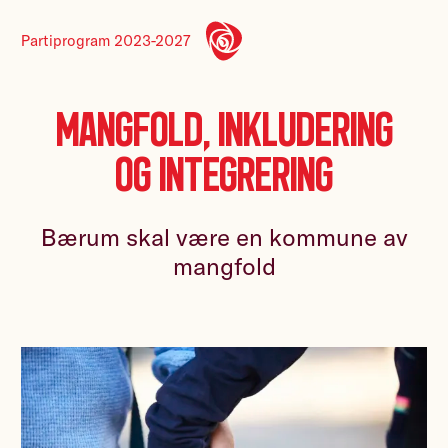
Partiprogram 2023-2027
Mangfold, inkludering
og integrering
Bærum skal være en kommune av
mangfold