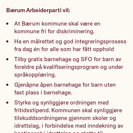
Bærum Arbeiderparti vil:
At Bærum kommune skal være en
kommune fri for diskriminering.
Ha en målrettet og god integreringsprosess
fra dag én for alle som har fått opphold
Tilby gratis barnehage og SFO for barn av
foreldre på kvalifiseringsprogram og under
språkopplæring.
Gjenåpne åpen barnehage for barn uten
fast plass i barnehage.
Styrke og synliggjøre ordningen med
fritidsstipend. Kommunen skal synliggjøre
tilskuddsordningene gjennom skoler og
idrettslag, i forbindelse med inndekning av