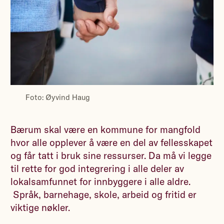
Foto: Øyvind Haug
Bærum skal være en kommune for mangfold
hvor alle opplever å være en del av fellesskapet
og får tatt i bruk sine ressurser. Da må vi legge
til rette for god integrering i alle deler av
lokalsamfunnet for innbyggere i alle aldre.
Språk, barnehage, skole, arbeid og fritid er
viktige nøkler.