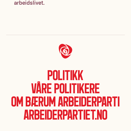
arbeidslivet.
Politikk
Våre politikere
Om Bærum Arbeiderparti
Arbeiderpartiet.no