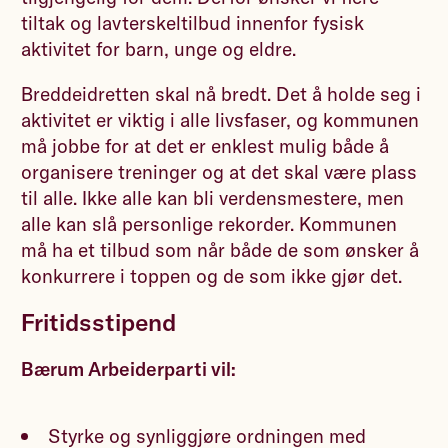
tiltak og lavterskeltilbud innenfor fysisk
aktivitet for barn, unge og eldre.
Breddeidretten skal nå bredt. Det å holde seg i
aktivitet er viktig i alle livsfaser, og kommunen
må jobbe for at det er enklest mulig både å
organisere treninger og at det skal være plass
til alle. Ikke alle kan bli verdensmestere, men
alle kan slå personlige rekorder. Kommunen
må ha et tilbud som når både de som ønsker å
konkurrere i toppen og de som ikke gjør det.
Fritidsstipend
Bærum Arbeiderparti vil:
Styrke og synliggjøre ordningen med