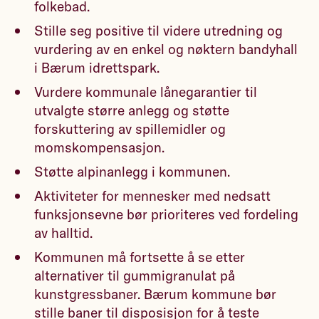
folkebad.
Stille seg positive til videre utredning og
vurdering av en enkel og nøktern bandyhall
i Bærum idrettspark.
Vurdere kommunale lånegarantier til
utvalgte større anlegg og støtte
forskuttering av spillemidler og
momskompensasjon.
Støtte alpinanlegg i kommunen.
Aktiviteter for mennesker med nedsatt
funksjonsevne bør prioriteres ved fordeling
av halltid.
Kommunen må fortsette å se etter
alternativer til gummigranulat på
kunstgressbaner. Bærum kommune bør
stille baner til disposisjon for å teste