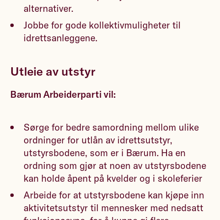
alternativer.
Jobbe for gode kollektivmuligheter til
idrettsanleggene.
Utleie av utstyr
Bærum Arbeiderparti vil:
Sørge for bedre samordning mellom ulike
ordninger for utlån av idrettsutstyr,
utstyrsbodene, som er i Bærum. Ha en
ordning som gjør at noen av utstyrsbodene
kan holde åpent på kvelder og i skoleferier
Arbeide for at utstyrsbodene kan kjøpe inn
aktivitetsutstyr til mennesker med nedsatt