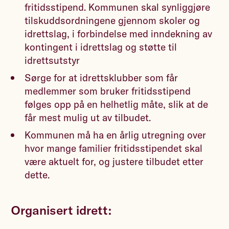
fritidsstipend. Kommunen skal synliggjøre
tilskuddsordningene gjennom skoler og
idrettslag, i forbindelse med inndekning av
kontingent i idrettslag og støtte til
idrettsutstyr
Sørge for at idrettsklubber som får
medlemmer som bruker fritidsstipend
følges opp på en helhetlig måte, slik at de
får mest mulig ut av tilbudet.
Kommunen må ha en årlig utregning over
hvor mange familier fritidsstipendet skal
være aktuelt for, og justere tilbudet etter
dette.
Organisert idrett: