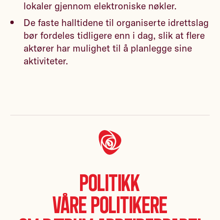
lokaler gjennom elektroniske nøkler.
De faste halltidene til organiserte idrettslag
bør fordeles tidligere enn i dag, slik at flere
aktører har mulighet til å planlegge sine
aktiviteter.
Politikk
Våre politikere