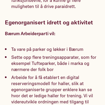
funksjonsevne, for å kunne gi flere
muligheten til å drive paraidrett.
Egenorganisert idrett og aktivitet
Bærum Arbeiderparti vil:
Ta vare på parker og løkker i Bærum
Sette opp flere treningsapparater, som for
eksempel Tufteparker, både i marka og
nærmere der folk bor
Arbeide for å få etablert en digital
reserveringsmodell for haller, slik at
egenorganiserte grupper enklere kan se
hvor det er ledige haller for trening. Vi vil
videreutvikle ordningen med tilgang til