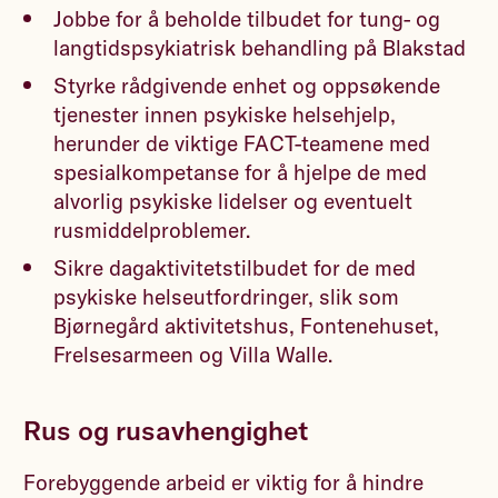
Jobbe for å beholde tilbudet for tung- og
langtidspsykiatrisk behandling på Blakstad
Styrke rådgivende enhet og oppsøkende
tjenester innen psykiske helsehjelp,
herunder de viktige FACT-teamene med
spesialkompetanse for å hjelpe de med
alvorlig psykiske lidelser og eventuelt
rusmiddelproblemer.
Sikre dagaktivitetstilbudet for de med
psykiske helseutfordringer, slik som
Bjørnegård aktivitetshus, Fontenehuset,
Frelsesarmeen og Villa Walle.
Rus og rusavhengighet
Forebyggende arbeid er viktig for å hindre