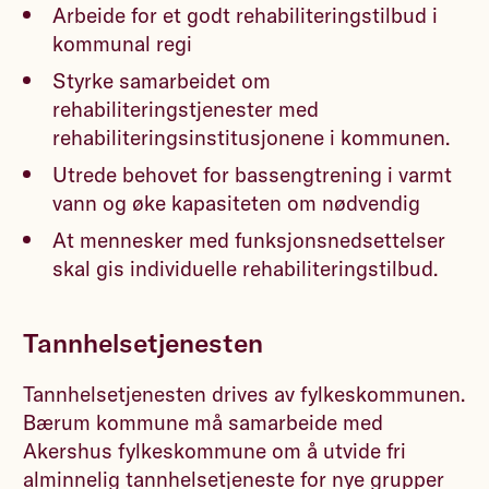
Arbeide for et godt rehabiliteringstilbud i
kommunal regi
Styrke samarbeidet om
rehabiliteringstjenester med
rehabiliteringsinstitusjonene i kommunen.
Utrede behovet for bassengtrening i varmt
vann og øke kapasiteten om nødvendig
At mennesker med funksjonsnedsettelser
skal gis individuelle rehabiliteringstilbud.
Tannhelsetjenesten
Tannhelsetjenesten drives av fylkeskommunen.
Bærum kommune må samarbeide med
Akershus fylkeskommune om å utvide fri
alminnelig tannhelsetjeneste for nye grupper