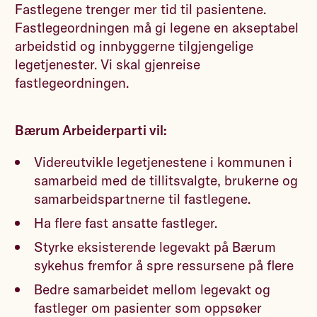
Fastlegene trenger mer tid til pasientene.
Fastlegeordningen må gi legene en akseptabel
arbeidstid og innbyggerne tilgjengelige
legetjenester. Vi skal gjenreise
fastlegeordningen.
Bærum Arbeiderparti vil:
Videreutvikle legetjenestene i kommunen i
samarbeid med de tillitsvalgte, brukerne og
samarbeidspartnerne til fastlegene.
Ha flere fast ansatte fastleger.
Styrke eksisterende legevakt på Bærum
sykehus fremfor å spre ressursene på flere
Bedre samarbeidet mellom legevakt og
fastleger om pasienter som oppsøker