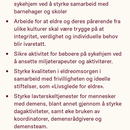
sykehjem ved å styrke samarbeid med
barnehager og skoler
Arbeide for at eldre og deres pårørende fra
ulike kulturer skal være trygge på at
integritet, verdighet og individuelle behov
blir ivaretatt.
Sikre aktivitet for beboere på sykehjem ved
å ansette miljøterapeuter og aktivitører.
Styrke kvaliteten i eldreomsorgen i
samarbeid med frivilligheten og ideelle
stiftelser, som «Livsglede for eldre».
Styrke lavterskeltjenester for mennesker
med demens, blant annet gjennom å styrke
dagaktiviteter, samt øke bruken av
koordinatorer, demensrådgivere og
demensteam.