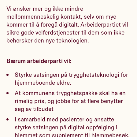
Vi ønsker mer og ikke mindre
mellommenneskelig kontakt, selv om mye
kommer til å foregå digitalt. Arbeiderpartiet vil
sikre gode velferdstjenester til dem som ikke
behersker den nye teknologien.
Bærum arbeiderparti vil:
Styrke satsingen på trygghetsteknologi for
hjemmeboende eldre.
At kommunens trygghetspakke skal ha en
rimelig pris, og jobbe for at flere benytter
seg av tilbudet
I samarbeid med pasienter og ansatte
styrke satsingen på digital oppfølging i
hjemmet som supplement til hjemmebesøk.