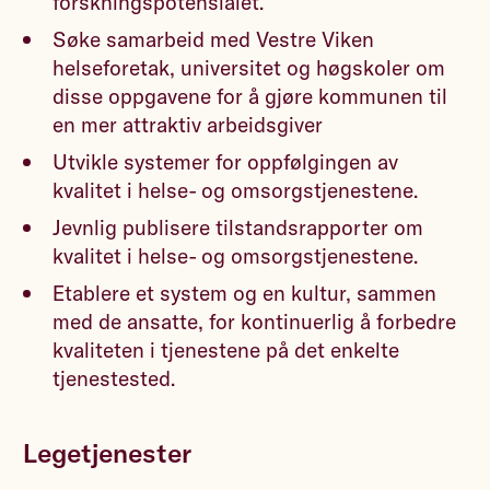
forskningspotensialet.
Søke samarbeid med Vestre Viken
helseforetak, universitet og høgskoler om
disse oppgavene for å gjøre kommunen til
en mer attraktiv arbeidsgiver
Utvikle systemer for oppfølgingen av
kvalitet i helse- og omsorgstjenestene.
Jevnlig publisere tilstandsrapporter om
kvalitet i helse- og omsorgstjenestene.
Etablere et system og en kultur, sammen
med de ansatte, for kontinuerlig å forbedre
kvaliteten i tjenestene på det enkelte
tjenestested.
Legetjenester