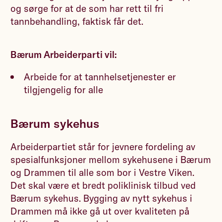
og sørge for at de som har rett til fri
tannbehandling, faktisk får det.
Bærum Arbeiderparti vil:
Arbeide for at tannhelsetjenester er
tilgjengelig for alle
Bærum sykehus
Arbeiderpartiet står for jevnere fordeling av
spesialfunksjoner mellom sykehusene i Bærum
og Drammen til alle som bor i Vestre Viken.
Det skal være et bredt poliklinisk tilbud ved
Bærum sykehus. Bygging av nytt sykehus i
Drammen må ikke gå ut over kvaliteten på