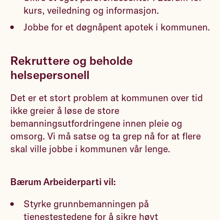
kurs, veiledning og informasjon.
Jobbe for et døgnåpent apotek i kommunen.
Rekruttere og beholde
helsepersonell
Det er et stort problem at kommunen over tid
ikke greier å løse de store
bemanningsutfordringene innen pleie og
omsorg. Vi må satse og ta grep nå for at flere
skal ville jobbe i kommunen vår lenge.
Bærum Arbeiderparti vil:
Styrke grunnbemanningen på
tjenestestedene for å sikre høyt