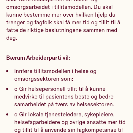
omsorgsarbeidet i tillitsmodellen. Du skal
kunne bestemme mer over hvilken hjelp du
trenger og fagfolk skal få mer tid og tillit til å
fatte de riktige beslutningene sammen med
deg.
Bærum Arbeiderparti vil:
Innføre tillitsmodellen i helse og
omsorgssektoren som:
o Gir helsepersonell tillit til å kunne
medvirke til pasientens beste og bedre
samarbeidet på tvers av helsesektoren.
o Gir lokale tjenesteledere, sykepleiere,
helsefagarbeidere og øvrige ansatte mer tid
og tillit til å anvende sin fagkompetanse til