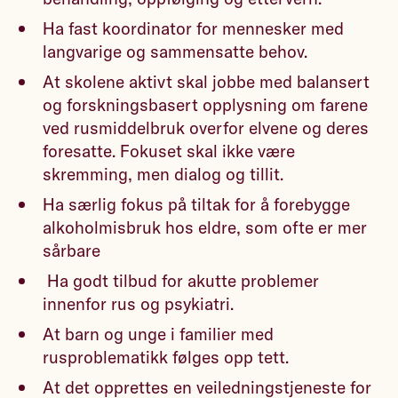
Ha fast koordinator for mennesker med
langvarige og sammensatte behov.
At skolene aktivt skal jobbe med balansert
og forskningsbasert opplysning om farene
ved rusmiddelbruk overfor elvene og deres
foresatte. Fokuset skal ikke være
skremming, men dialog og tillit.
Ha særlig fokus på tiltak for å forebygge
alkoholmisbruk hos eldre, som ofte er mer
sårbare
Ha godt tilbud for akutte problemer
innenfor rus og psykiatri.
At barn og unge i familier med
rusproblematikk følges opp tett.
At det opprettes en veiledningstjeneste for