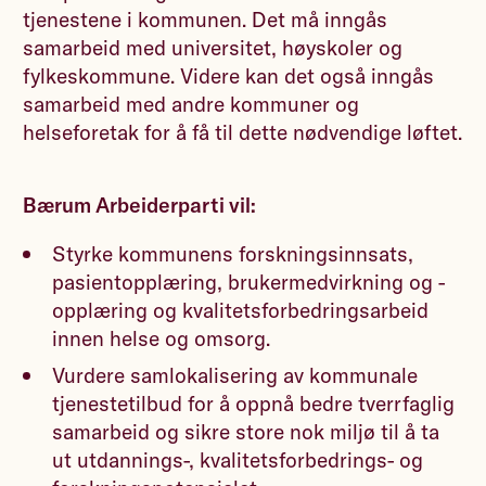
tjenestene i kommunen. Det må inngås
samarbeid med universitet, høyskoler og
fylkeskommune. Videre kan det også inngås
samarbeid med andre kommuner og
helseforetak for å få til dette nødvendige løftet.
Bærum Arbeiderparti vil:
Styrke kommunens forskningsinnsats,
pasientopplæring, brukermedvirkning og -
opplæring og kvalitetsforbedringsarbeid
innen helse og omsorg.
Vurdere samlokalisering av kommunale
tjenestetilbud for å oppnå bedre tverrfaglig
samarbeid og sikre store nok miljø til å ta
ut utdannings-, kvalitetsforbedrings- og