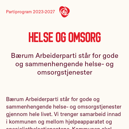
Partiprogram 2023-2027
Helse og omsorg
Bærum Arbeiderparti står for gode
og sammenhengende helse- og
omsorgstjenester
Bærum Arbeiderparti står for gode og
sammenhengende helse- og omsorgstjenester
gjennom hele livet. Vi trenger samarbeid innad
i kommunen og mellom hjelpeapparatet og