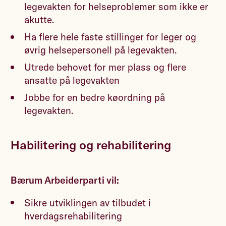
legevakten for helseproblemer som ikke er
akutte.
Ha flere hele faste stillinger for leger og
øvrig helsepersonell på legevakten.
Utrede behovet for mer plass og flere
ansatte på legevakten
Jobbe for en bedre køordning på
legevakten.
Habilitering og rehabilitering
Bærum Arbeiderparti vil:
Sikre utviklingen av tilbudet i
hverdagsrehabilitering