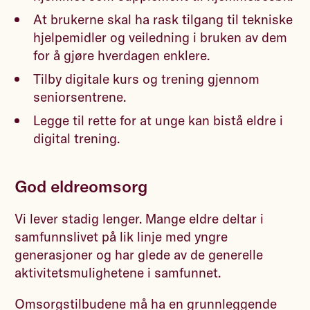
At brukerne skal ha rask tilgang til tekniske
hjelpemidler og veiledning i bruken av dem
for å gjøre hverdagen enklere.
Tilby digitale kurs og trening gjennom
seniorsentrene.
Legge til rette for at unge kan bistå eldre i
digital trening.
God eldreomsorg
Vi lever stadig lenger. Mange eldre deltar i
samfunnslivet på lik linje med yngre
generasjoner og har glede av de generelle
aktivitetsmulighetene i samfunnet.
Omsorgstilbudene må ha en grunnleggende