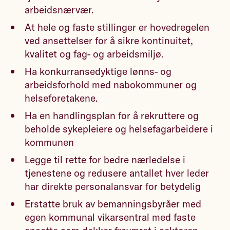
arbeidsnærvær.
At hele og faste stillinger er hovedregelen
ved ansettelser for å sikre kontinuitet,
kvalitet og fag- og arbeidsmiljø.
Ha konkurransedyktige lønns- og
arbeidsforhold med nabokommuner og
helseforetakene.
Ha en handlingsplan for å rekruttere og
beholde sykepleiere og helsefagarbeidere i
kommunen
Legge til rette for bedre nærledelse i
tjenestene og redusere antallet hver leder
har direkte personalansvar for betydelig
Erstatte bruk av bemanningsbyråer med
egen kommunal vikarsentral med faste