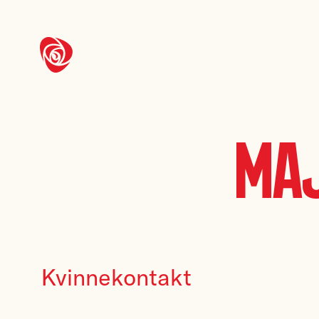
Ma
Kvinnekontakt