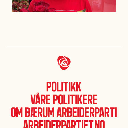
Politikk
Våre politikere
Om Bærum Arbeiderparti
Arbeiderpartiet.no