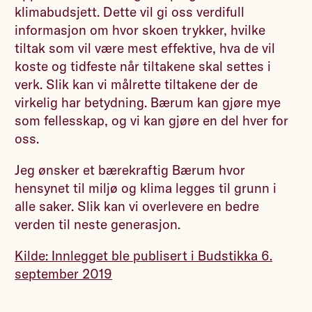
klimabudsjett. Dette vil gi oss verdifull
informasjon om hvor skoen trykker, hvilke
tiltak som vil være mest effektive, hva de vil
koste og tidfeste når tiltakene skal settes i
verk. Slik kan vi målrette tiltakene der de
virkelig har betydning. Bærum kan gjøre mye
som fellesskap, og vi kan gjøre en del hver for
oss.
Jeg ønsker et bærekraftig Bærum hvor
hensynet til miljø og klima legges til grunn i
alle saker. Slik kan vi overlevere en bedre
verden til neste generasjon.
Kilde: Innlegget ble publisert i Budstikka 6.
september 2019