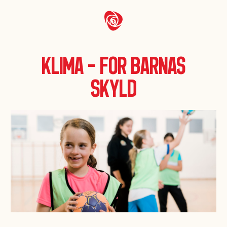
Klima – for barnas
skyld