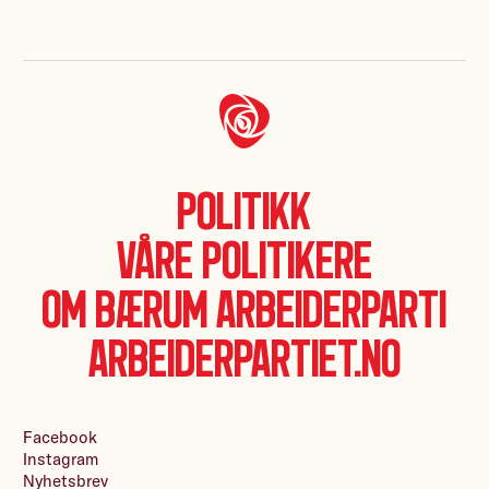
Politikk
Våre politikere
Om Bærum Arbeiderparti
Arbeiderpartiet.no
Facebook
Instagram
Nyhetsbrev