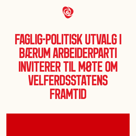
Faglig-politisk utvalg i
Bærum Arbeiderparti
inviterer til møte om
velferdsstatens
framtid