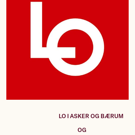
LO I ASKER OG BÆRUM
OG