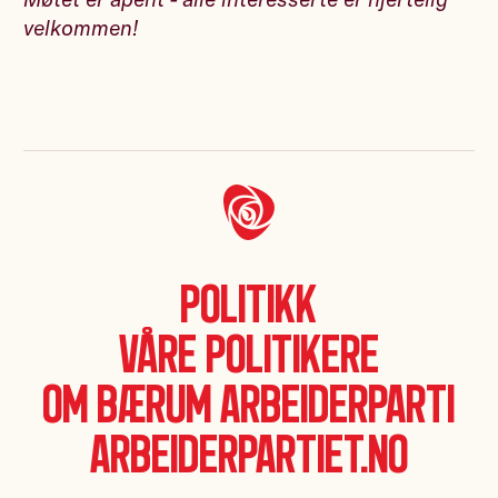
velkommen!
Politikk
Våre politikere
Om Bærum Arbeiderparti
Arbeiderpartiet.no